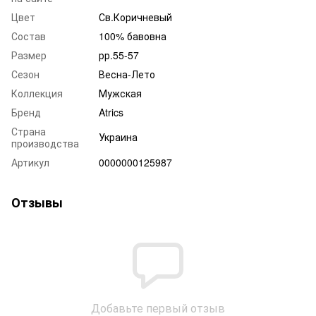
Цвет
Св.Коричневый
Состав
100% бавовна
Размер
рр.55-57
Сезон
Весна-Лето
Коллекция
Мужская
Бренд
Atrics
Страна
Украина
производства
Артикул
0000000125987
Отзывы
Добавьте первый отзыв