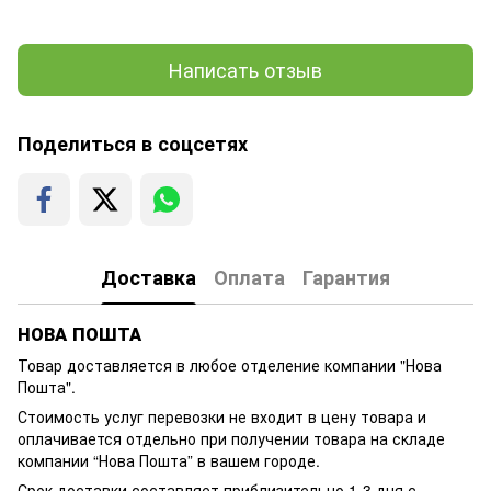
Написать отзыв
Поделиться в соцсетях
Доставка
Оплата
Гарантия
НОВА ПОШТА
Товар доставляется в любое отделение компании
"Нова
Пошта"
.
Стоимость услуг перевозки не входит в цену товара и
оплачивается отдельно при получении товара на складе
компании “Нова Пошта” в вашем городе.
Срок доставки составляет приблизительно 1-3 дня с