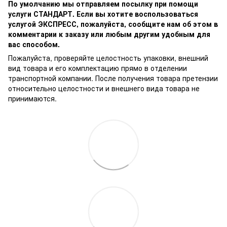
По умолчанию мы отправляем посылку при помощи
услуги СТАНДАРТ. Если вы хотите воспользоваться
услугой ЭКСПРЕСС, пожалуйста, сообщите нам об этом в
комментарии к заказу или любым другим удобным для
вас способом.
Пожалуйста, проверяйте целостность упаковки, внешний
вид товара и его комплектацию прямо в отделении
транспортной компании. После получения товара претензии
относительно целостности и внешнего вида товара не
принимаются.