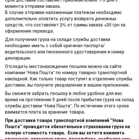
момента отправки заказа.
В случае отправки наложенным платежом необходимо
дополнительно оплатить услугу возврата денежных
средств, что составляет 2% от суммы заказа +20 грн за
оформление перевода.
Для получения груза на складе службы доставки
необходимо иметь с собой оригинал паспорта/
водительского или пенсионного удостоверения и номер
декларации.
Отследить местонахождение посылки можно на сайте
компании “Нова Пошта” по номеру товарно-транспортной
накладной. Как только товар поступит в отделение службы
доставки, вы получите уведомление в вашем приложении.
Вы сможете забрать посылку в любое удобное для вас
время на протяжении 5 дней после прибытия груза на склад
службы доставки “Нова Пошта”. По истечении этого срока
взимается плата за хранение товара.
При доставке товара транспортной компанией "Нова
Пошта" проводится обязательное страхование груза на
полную стоимость товара. Если вы хотите изменить
стоимость страховки груза, пожалуйста, сообщите нам