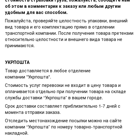
об этом в комментарии к заказу или любым другим
удобным для вас способом.
Пожалуйста, проверяйте целостность упаковки, внешний
вид товара и его комплектацию прямо в отделении
транспортной компании. После получения товара претензии
относительно целостности и внешнего вида товара не
принимаются.
УКРПОШТА
Товар доставляется в любое отделение
компании
"Укрпошта"
.
Стоимость услуг перевозки не входит в цену товара и
оплачивается отдельно при получении товара на складе
службы доставки “Укрпошта” в вашем городе.
Срок доставки составляет приблизительно 1-7 дней с
момента отправки заказа.
Отследить местонахождение посылки можно на сайте
компании “Укрпошта” по номеру товарно-транспортной
накладной.