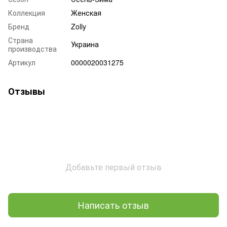
Коллекция
Женская
Бренд
Zolly
Страна
Украина
производства
Артикул
0000020031275
Отзывы
Добавьте первый отзыв
Написать отзыв