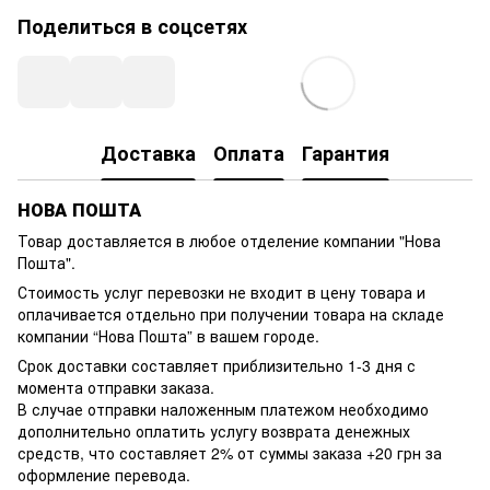
Поделиться в соцсетях
Доставка
Оплата
Гарантия
НОВА ПОШТА
Товар доставляется в любое отделение компании
"Нова
Пошта"
.
Стоимость услуг перевозки не входит в цену товара и
оплачивается отдельно при получении товара на складе
компании “Нова Пошта” в вашем городе.
Срок доставки составляет приблизительно 1-3 дня с
момента отправки заказа.
В случае отправки наложенным платежом необходимо
дополнительно оплатить услугу возврата денежных
средств, что составляет 2% от суммы заказа +20 грн за
оформление перевода.