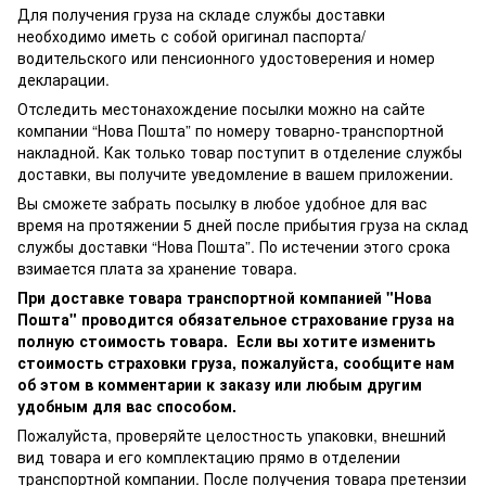
Для получения груза на складе службы доставки
необходимо иметь с собой оригинал паспорта/
водительского или пенсионного удостоверения и номер
декларации.
Отследить местонахождение посылки можно на сайте
компании “Нова Пошта” по номеру товарно-транспортной
накладной. Как только товар поступит в отделение службы
доставки, вы получите уведомление в вашем приложении.
Вы сможете забрать посылку в любое удобное для вас
время на протяжении 5 дней после прибытия груза на склад
службы доставки “Нова Пошта”. По истечении этого срока
взимается плата за хранение товара.
При доставке товара транспортной компанией "Нова
Пошта" проводится обязательное страхование груза на
полную стоимость товара. Если вы хотите изменить
стоимость страховки груза, пожалуйста, сообщите нам
об этом в комментарии к заказу или любым другим
удобным для вас способом.
Пожалуйста, проверяйте целостность упаковки, внешний
вид товара и его комплектацию прямо в отделении
транспортной компании. После получения товара претензии