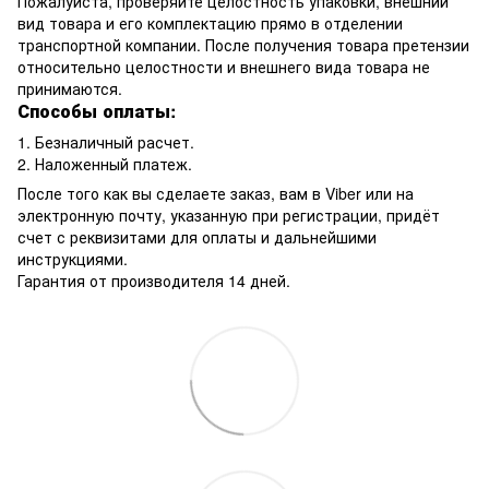
Пожалуйста, проверяйте целостность упаковки, внешний
вид товара и его комплектацию прямо в отделении
транспортной компании. После получения товара претензии
относительно целостности и внешнего вида товара не
принимаются.
Способы оплаты:
1. Безналичный расчет.
2. Наложенный платеж.
После того как вы сделаете заказ, вам в Viber или на
электронную почту, указанную при регистрации, придёт
счет с реквизитами для оплаты и дальнейшими
инструкциями.
Гарантия от производителя 14 дней.