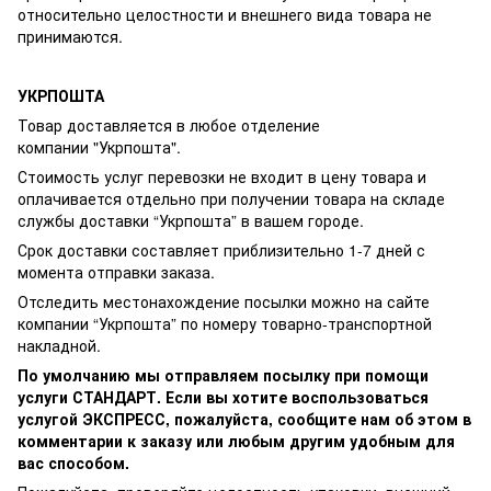
относительно целостности и внешнего вида товара не
принимаются.
УКРПОШТА
Товар доставляется в любое отделение
компании
"Укрпошта"
.
Стоимость услуг перевозки не входит в цену товара и
оплачивается отдельно при получении товара на складе
службы доставки “Укрпошта” в вашем городе.
Срок доставки составляет приблизительно 1-7 дней с
момента отправки заказа.
Отследить местонахождение посылки можно на сайте
компании “Укрпошта” по номеру товарно-транспортной
накладной.
По умолчанию мы отправляем посылку при помощи
услуги СТАНДАРТ. Если вы хотите воспользоваться
услугой ЭКСПРЕСС, пожалуйста, сообщите нам об этом в
комментарии к заказу или любым другим удобным для
вас способом.