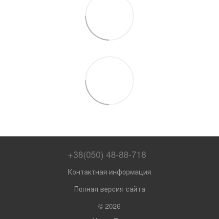
+38(050) 48-88-718
Контактная информация
Полная версия сайта
© 2026