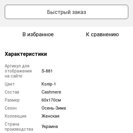
Быстрый заказ
В избранное
К сравнению
Характеристики
Артикул для
отображения
S-881
на сайте
Цвет
Колір-1
Состав
Cashmere
Размер
60х170см
Сезон
Осень-Зима
Коллекция
Женская
Страна
Украина
производства