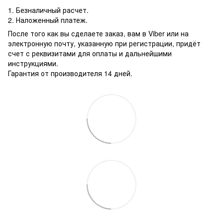
1. Безналичный расчет.
2. Наложенный платеж.
После того как вы сделаете заказ, вам в Viber или на
электронную почту, указанную при регистрации, придёт
счет с реквизитами для оплаты и дальнейшими
инструкциями.
Гарантия от производителя 14 дней.