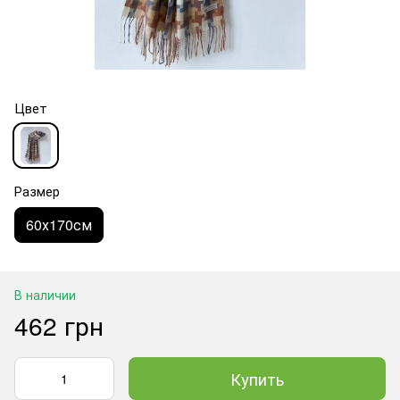
Цвет
Размер
60х170см
В наличии
462 грн
Купить