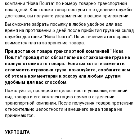
компании “Нова Пошта” по номеру товарно-транспортной
накладной. Как только товар поступит в отделение службы
доставки, вы получите уведомление в вашем приложении.
Вы сможете забрать посылку в любое удобное для вас
время на протяжении 5 дней после прибытия груза на склад
службы доставки “Нова Пошта”. По истечении этого срока
взимается плата за хранение товара.
При доставке товара транспортной компанией "Нова
Пошта" проводится обязательное страхование груза на
полную стоимость товара. Если вы хотите изменить
стоимость страховки груза, пожалуйста, сообщите нам
об этом в комментарии к заказу или любым другим
удобным для вас способом.
Пожалуйста, проверяйте целостность упаковки, внешний
вид товара и его комплектацию прямо в отделении
транспортной компании. После получения товара претензии
относительно целостности и внешнего вида товара не
принимаются.
УКРПОШТА