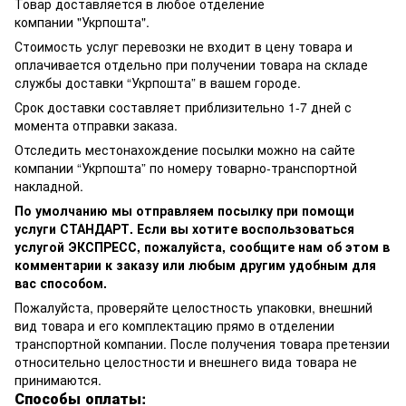
Товар доставляется в любое отделение
компании
"Укрпошта"
.
Стоимость услуг перевозки не входит в цену товара и
оплачивается отдельно при получении товара на складе
службы доставки “Укрпошта” в вашем городе.
Срок доставки составляет приблизительно 1-7 дней с
момента отправки заказа.
Отследить местонахождение посылки можно на сайте
компании “Укрпошта” по номеру товарно-транспортной
накладной.
По умолчанию мы отправляем посылку при помощи
услуги СТАНДАРТ. Если вы хотите воспользоваться
услугой ЭКСПРЕСС, пожалуйста, сообщите нам об этом в
комментарии к заказу или любым другим удобным для
вас способом.
Пожалуйста, проверяйте целостность упаковки, внешний
вид товара и его комплектацию прямо в отделении
транспортной компании. После получения товара претензии
относительно целостности и внешнего вида товара не
принимаются.
Способы оплаты: