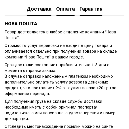
Доставка
Оплата
Гарантия
НОВА ПОШТА
Товар доставляется в любое отделение компании
"Нова
Пошта"
.
Стоимость услуг перевозки не входит в цену товара и
оплачивается отдельно при получении товара на складе
компании “Нова Пошта” в вашем городе.
Срок доставки составляет приблизительно 1-3 дня с
момента отправки заказа.
В случае отправки наложенным платежом необходимо
дополнительно оплатить услугу возврата денежных
средств, что составляет 2% от суммы заказа +20 грн за
оформление перевода.
Для получения груза на складе службы доставки
необходимо иметь с собой оригинал паспорта/
водительского или пенсионного удостоверения и номер
декларации.
Отследить местонахождение посылки можно на сайте