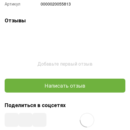
Артикул
0000020055813
Отзывы
Добавьте первый отзыв
Написать отзыв
Поделиться в соцсетях