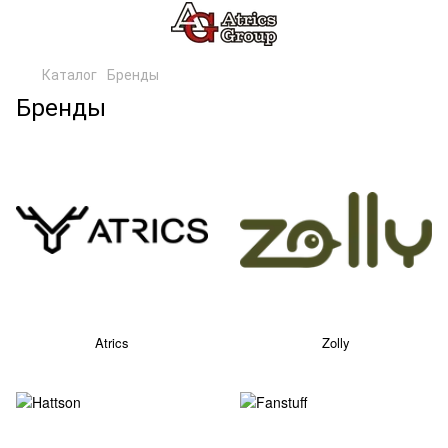
Каталог
Бренды
Бренды
Atrics
Zolly