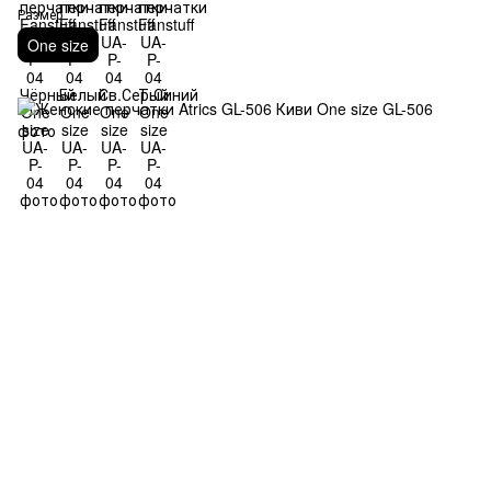
Размер
One size