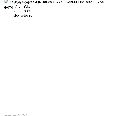
Артикул: GL-740