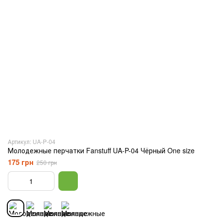
Артикул: UA-P-04
Молодежные перчатки Fanstuff UA-P-04 Чёрный One size
175 грн
250 грн