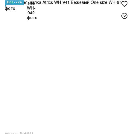
Новинка
Артикул: WH-941