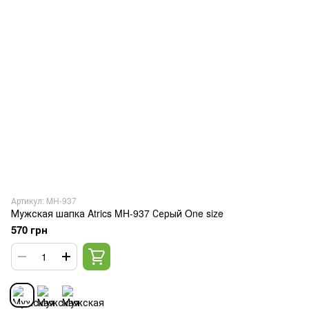
Артикул: MH-937
Мужская шапка Atrics MH-937 Серый One size
570 грн