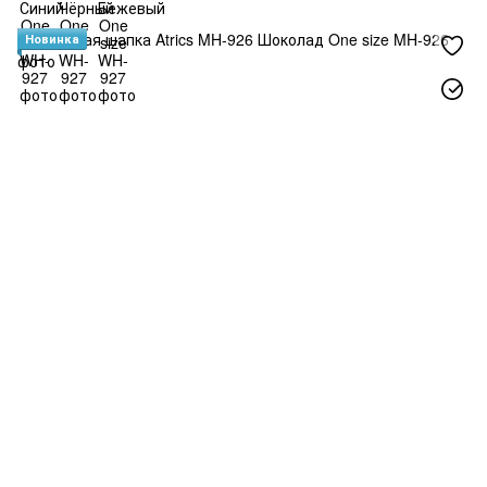
Новинка