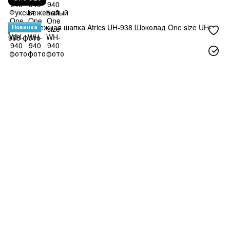
Новинка