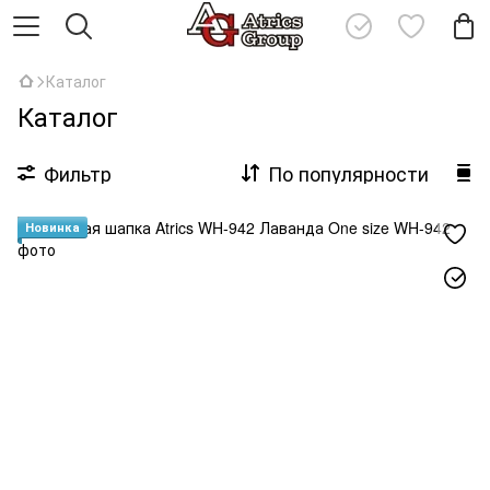
Каталог
Каталог
Фильтр
По популярности
Новинка