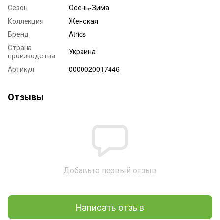
Сезон
Осень-Зима
Коллекция
Женская
Бренд
Atrics
Страна
Украина
производства
Артикул
0000020017446
Отзывы
Добавьте первый отзыв
Написать отзыв