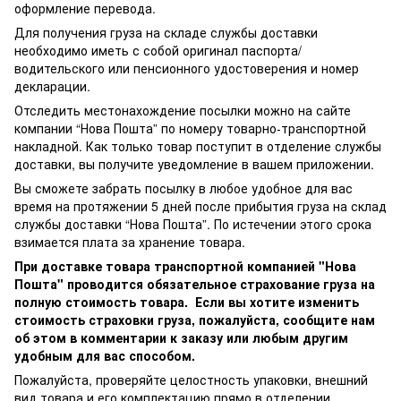
оформление перевода.
Для получения груза на складе службы доставки
необходимо иметь с собой оригинал паспорта/
водительского или пенсионного удостоверения и номер
декларации.
Отследить местонахождение посылки можно на сайте
компании “Нова Пошта” по номеру товарно-транспортной
накладной. Как только товар поступит в отделение службы
доставки, вы получите уведомление в вашем приложении.
Вы сможете забрать посылку в любое удобное для вас
время на протяжении 5 дней после прибытия груза на склад
службы доставки “Нова Пошта”. По истечении этого срока
взимается плата за хранение товара.
При доставке товара транспортной компанией "Нова
Пошта" проводится обязательное страхование груза на
полную стоимость товара. Если вы хотите изменить
стоимость страховки груза, пожалуйста, сообщите нам
об этом в комментарии к заказу или любым другим
удобным для вас способом.
Пожалуйста, проверяйте целостность упаковки, внешний
вид товара и его комплектацию прямо в отделении