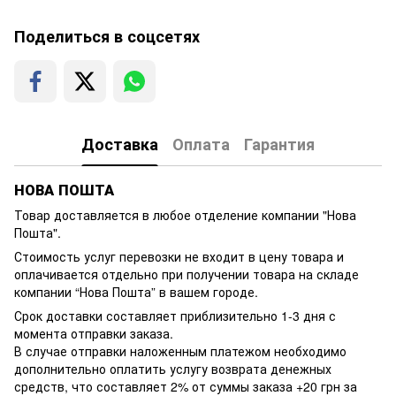
Поделиться в соцсетях
Доставка
Оплата
Гарантия
НОВА ПОШТА
Товар доставляется в любое отделение компании
"Нова
Пошта"
.
Стоимость услуг перевозки не входит в цену товара и
оплачивается отдельно при получении товара на складе
компании “Нова Пошта” в вашем городе.
Срок доставки составляет приблизительно 1-3 дня с
момента отправки заказа.
В случае отправки наложенным платежом необходимо
дополнительно оплатить услугу возврата денежных
средств, что составляет 2% от суммы заказа +20 грн за