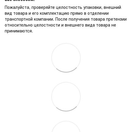
Пожалуйста, проверяйте целостность упаковки, внешний
вид товара и его комплектацию прямо в отделении
транспортной компании. После получения товара претензии
относительно целостности и внешнего вида товара не
принимаются.