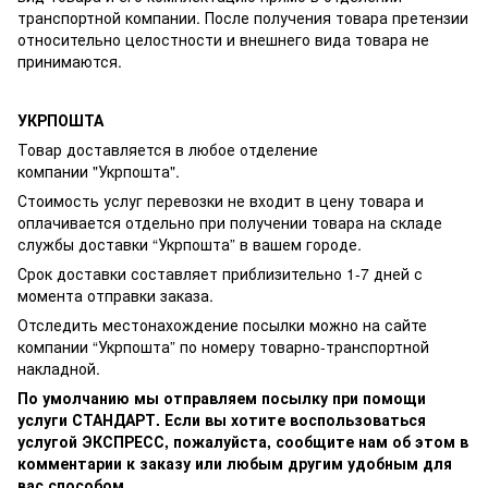
транспортной компании. После получения товара претензии
относительно целостности и внешнего вида товара не
принимаются.
УКРПОШТА
Товар доставляется в любое отделение
компании
"Укрпошта"
.
Стоимость услуг перевозки не входит в цену товара и
оплачивается отдельно при получении товара на складе
службы доставки “Укрпошта” в вашем городе.
Срок доставки составляет приблизительно 1-7 дней с
момента отправки заказа.
Отследить местонахождение посылки можно на сайте
компании “Укрпошта” по номеру товарно-транспортной
накладной.
По умолчанию мы отправляем посылку при помощи
услуги СТАНДАРТ. Если вы хотите воспользоваться
услугой ЭКСПРЕСС, пожалуйста, сообщите нам об этом в
комментарии к заказу или любым другим удобным для
вас способом.