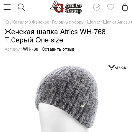
Каталог
Женское
Головные уборы
Шапки
Шапки Atrics
Женская шапка Atrics WH-768
Т.Серый One size
Артикул:
WH-768
Оставить отзыв