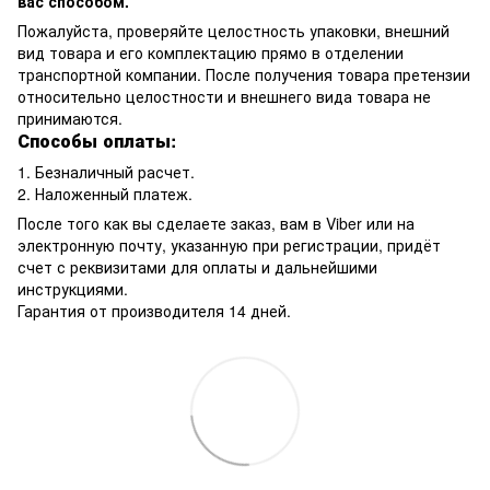
вас способом.
Пожалуйста, проверяйте целостность упаковки, внешний
вид товара и его комплектацию прямо в отделении
транспортной компании. После получения товара претензии
относительно целостности и внешнего вида товара не
принимаются.
Способы оплаты:
1. Безналичный расчет.
2. Наложенный платеж.
После того как вы сделаете заказ, вам в Viber или на
электронную почту, указанную при регистрации, придёт
счет с реквизитами для оплаты и дальнейшими
инструкциями.
Гарантия от производителя 14 дней.