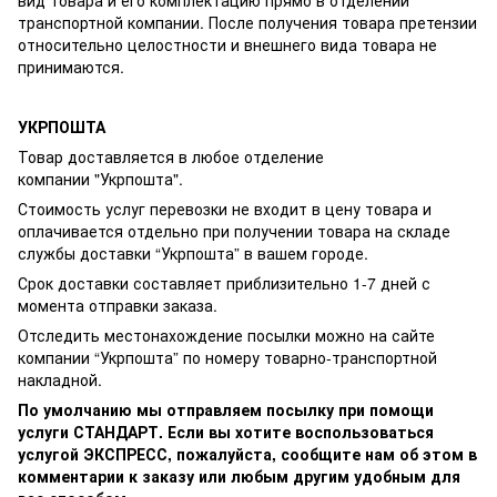
транспортной компании. После получения товара претензии
относительно целостности и внешнего вида товара не
принимаются.
УКРПОШТА
Товар доставляется в любое отделение
компании
"Укрпошта"
.
Стоимость услуг перевозки не входит в цену товара и
оплачивается отдельно при получении товара на складе
службы доставки “Укрпошта” в вашем городе.
Срок доставки составляет приблизительно 1-7 дней с
момента отправки заказа.
Отследить местонахождение посылки можно на сайте
компании “Укрпошта” по номеру товарно-транспортной
накладной.
По умолчанию мы отправляем посылку при помощи
услуги СТАНДАРТ. Если вы хотите воспользоваться
услугой ЭКСПРЕСС, пожалуйста, сообщите нам об этом в
комментарии к заказу или любым другим удобным для