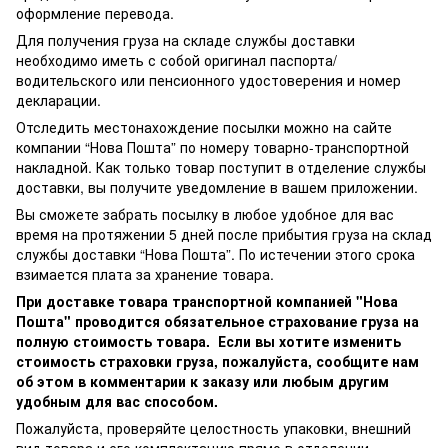
оформление перевода.
Для получения груза на складе службы доставки
необходимо иметь с собой оригинал паспорта/
водительского или пенсионного удостоверения и номер
декларации.
Отследить местонахождение посылки можно на сайте
компании “Нова Пошта” по номеру товарно-транспортной
накладной. Как только товар поступит в отделение службы
доставки, вы получите уведомление в вашем приложении.
Вы сможете забрать посылку в любое удобное для вас
время на протяжении 5 дней после прибытия груза на склад
службы доставки “Нова Пошта”. По истечении этого срока
взимается плата за хранение товара.
При доставке товара транспортной компанией "Нова
Пошта" проводится обязательное страхование груза на
полную стоимость товара. Если вы хотите изменить
стоимость страховки груза, пожалуйста, сообщите нам
об этом в комментарии к заказу или любым другим
удобным для вас способом.
Пожалуйста, проверяйте целостность упаковки, внешний
вид товара и его комплектацию прямо в отделении