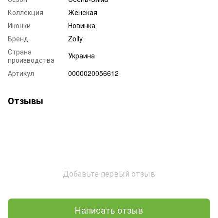
Коллекция
Женская
Иконки
Новинка
Бренд
Zolly
Страна
Украина
производства
Артикул
0000020056612
Отзывы
Добавьте первый отзыв
Написать отзыв