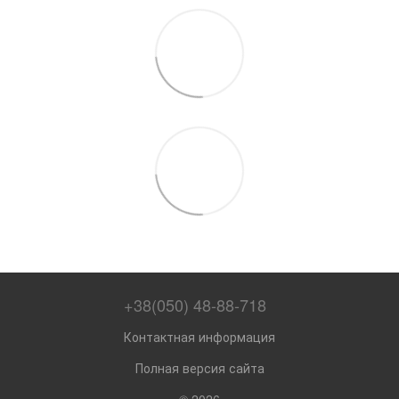
+38(050) 48-88-718
Контактная информация
Полная версия сайта