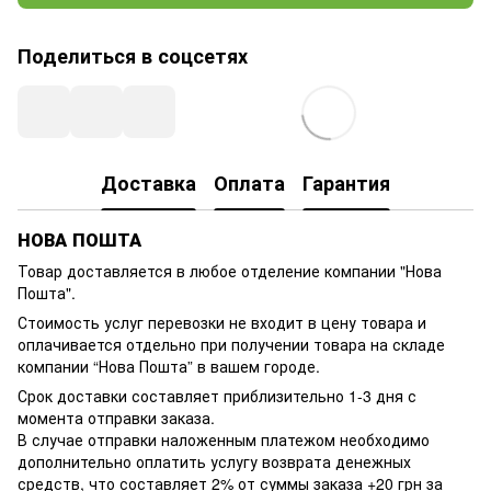
Поделиться в соцсетях
Доставка
Оплата
Гарантия
НОВА ПОШТА
Товар доставляется в любое отделение компании
"Нова
Пошта"
.
Стоимость услуг перевозки не входит в цену товара и
оплачивается отдельно при получении товара на складе
компании “Нова Пошта” в вашем городе.
Срок доставки составляет приблизительно 1-3 дня с
момента отправки заказа.
В случае отправки наложенным платежом необходимо
дополнительно оплатить услугу возврата денежных
средств, что составляет 2% от суммы заказа +20 грн за