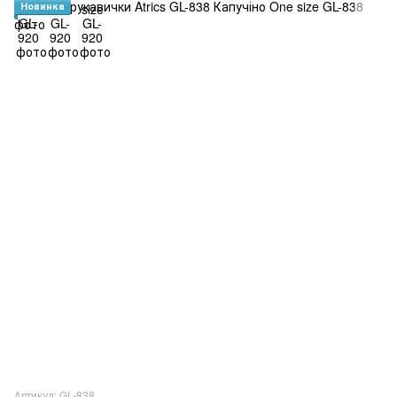
Новинка
Артикул: GL-838