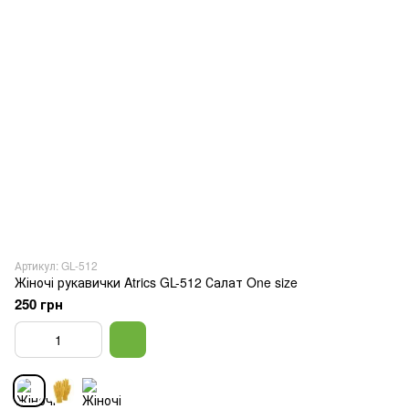
Артикул: GL-512
Жіночі рукавички Atrics GL-512 Салат One size
250 грн