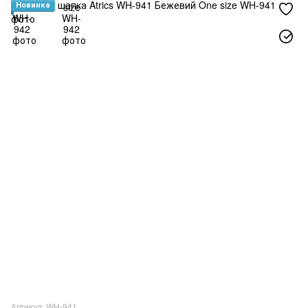
Новинка
Артикул: WH-941