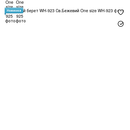
Новинка