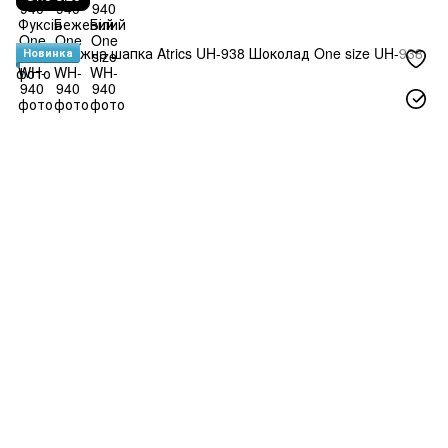
Новинка