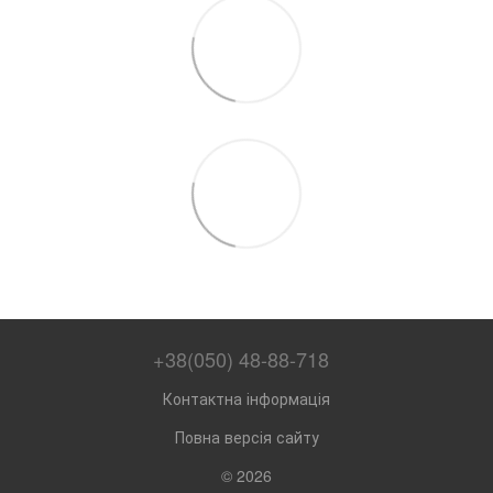
+38(050) 48-88-718
Контактна інформація
Повна версія сайту
© 2026