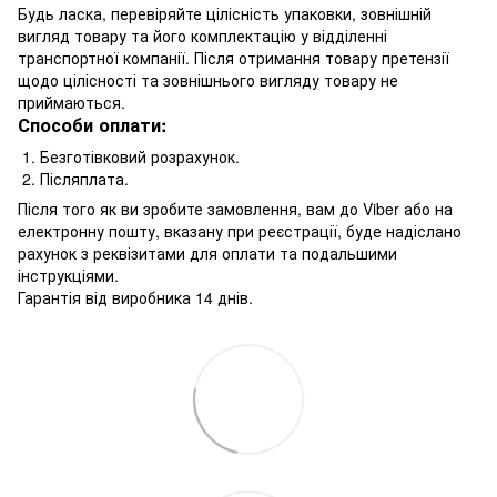
Будь ласка, перевіряйте цілісність упаковки, зовнішній
вигляд товару та його комплектацію у відділенні
транспортної компанії. Після отримання товару претензії
щодо цілісності та зовнішнього вигляду товару не
приймаються.
Способи оплати:
1. Безготівковий розрахунок.
2. Післяплата.
Після того як ви зробите замовлення, вам до Viber або на
електронну пошту, вказану при реєстрації, буде надіслано
рахунок з реквізитами для оплати та подальшими
інструкціями.
Гарантія від виробника 14 днів.