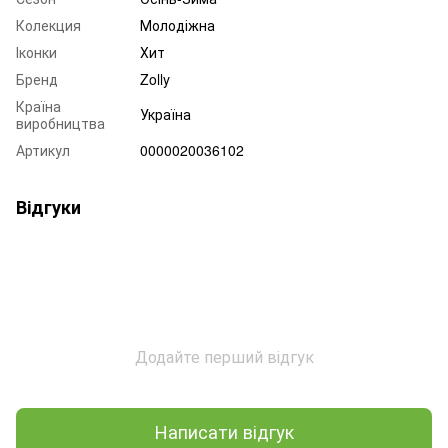
Колекция
Молодіжна
Іконки
Хит
Бренд
Zolly
Країна
Україна
виробництва
Артикул
0000020036102
Відгуки
Додайте перший відгук
Написати відгук