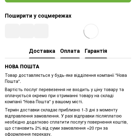
Поширити у соцмережах
Доставка
Оплата
Гарантія
НОВА ПОШТА
Товар доставляється у будь-яке відділення компанії
"Нова
Пошта"
.
Вартість послуг перевезення не входить у ціну товару та
оплачується окремо при отриманні товару на складі
компанії "Нова Пошта" у вашому місті.
Термін доставки складає приблизно 1-3 дні з моменту
відправлення замовлення. У разі відправки післяплатою
необхідно додатково сплатити послугу повернення коштів,
що становить 2% від суми замовлення +20 грн за
оформлення переказу.