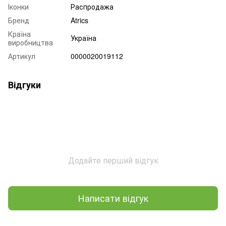
Іконки
Распродажа
Бренд
Atrics
Країна
Україна
виробництва
Артикул
0000020019112
Відгуки
Додайте перший відгук
Написати відгук