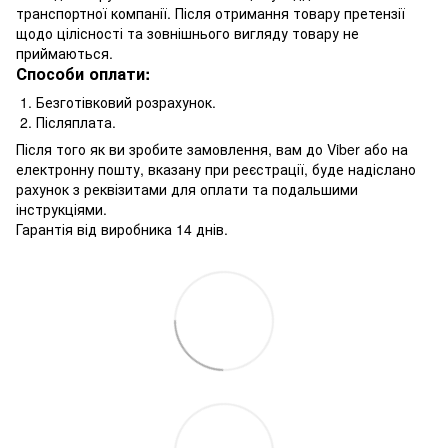
транспортної компанії. Після отримання товару претензії
щодо цілісності та зовнішнього вигляду товару не
приймаються.
Способи оплати:
1. Безготівковий розрахунок.
2. Післяплата.
Після того як ви зробите замовлення, вам до Viber або на
електронну пошту, вказану при реєстрації, буде надіслано
рахунок з реквізитами для оплати та подальшими
інструкціями.
Гарантія від виробника 14 днів.