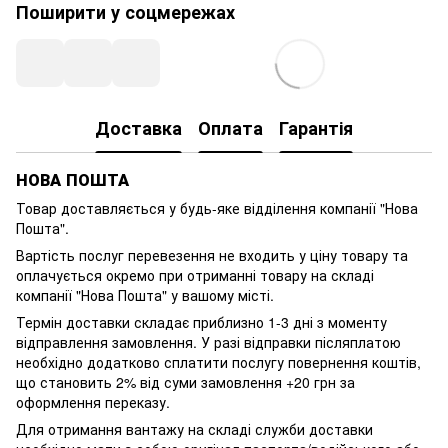
Поширити у соцмережах
Доставка
Оплата
Гарантія
НОВА ПОШТА
Товар доставляється у будь-яке відділення компанії
"Нова
Пошта"
.
Вартість послуг перевезення не входить у ціну товару та
оплачується окремо при отриманні товару на складі
компанії "Нова Пошта" у вашому місті.
Термін доставки складає приблизно 1-3 дні з моменту
відправлення замовлення. У разі відправки післяплатою
необхідно додатково сплатити послугу повернення коштів,
що становить 2% від суми замовлення +20 грн за
оформлення переказу.
Для отримання вантажу на складі служби доставки