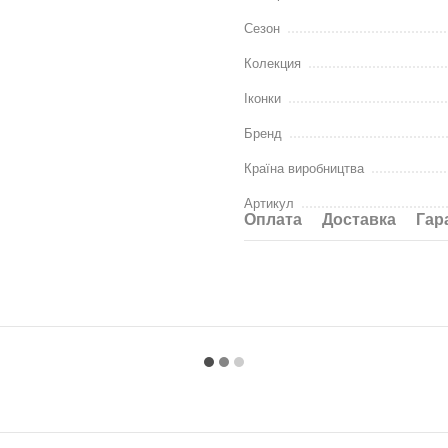
Сезон
Колекция
Іконки
Бренд
Країна виробництва
Артикул
Оплата
Доставка
Гар