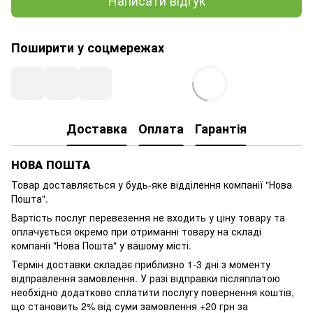
Написати відгук
Поширити у соцмережах
Доставка
Оплата
Гарантія
НОВА ПОШТА
Товар доставляється у будь-яке відділення компанії
"Нова
Пошта"
.
Вартість послуг перевезення не входить у ціну товару та
оплачується окремо при отриманні товару на складі
компанії "Нова Пошта" у вашому місті.
Термін доставки складає приблизно 1-3 дні з моменту
відправлення замовлення. У разі відправки післяплатою
необхідно додатково сплатити послугу повернення коштів,
що становить 2% від суми замовлення +20 грн за