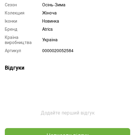
Сезон
Осінь-Зима
Колекция
Жіноча
Іконки
Новинка
Бренд
Atrics
Країна
Україна
виробництва
Артикул
0000020052584
Відгуки
Додайте перший відгук