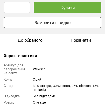
Купити
Замовити швидко
До обраного
Порівняти
Характеристики
Артикул для
отображения
WH-867
на сайте
Колір
Сірий
Склад
30% ангора, 30% вовна, 25% віскоза, 15%
поліамід
Підкладка
Без підкладки
Розмір
One size