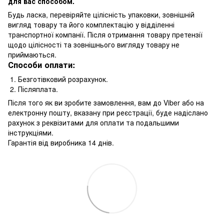
для вас способом.
Будь ласка, перевіряйте цілісність упаковки, зовнішній
вигляд товару та його комплектацію у відділенні
транспортної компанії. Після отримання товару претензії
щодо цілісності та зовнішнього вигляду товару не
приймаються.
Способи оплати:
1. Безготівковий розрахунок.
2. Післяплата.
Після того як ви зробите замовлення, вам до Viber або на
електронну пошту, вказану при реєстрації, буде надіслано
рахунок з реквізитами для оплати та подальшими
інструкціями.
Гарантія від виробника 14 днів.