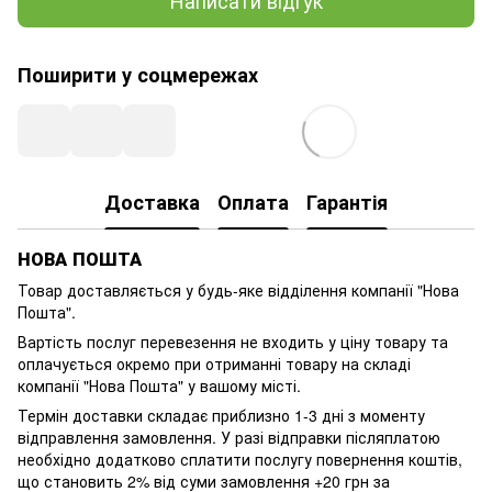
Написати відгук
Поширити у соцмережах
Доставка
Оплата
Гарантія
НОВА ПОШТА
Товар доставляється у будь-яке відділення компанії
"Нова
Пошта"
.
Вартість послуг перевезення не входить у ціну товару та
оплачується окремо при отриманні товару на складі
компанії "Нова Пошта" у вашому місті.
Термін доставки складає приблизно 1-3 дні з моменту
відправлення замовлення. У разі відправки післяплатою
необхідно додатково сплатити послугу повернення коштів,
що становить 2% від суми замовлення +20 грн за