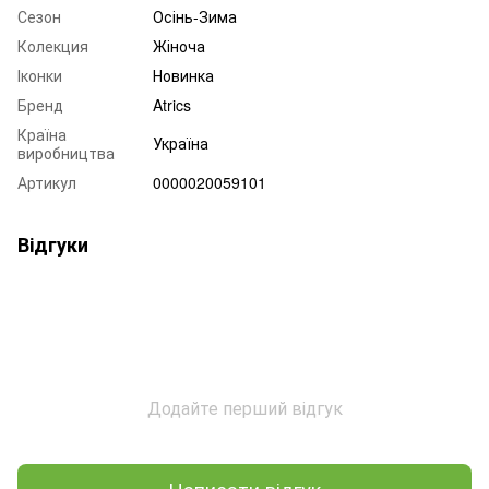
Сезон
Осінь-Зима
Колекция
Жіноча
Іконки
Новинка
Бренд
Atrics
Країна
Україна
виробництва
Артикул
0000020059101
Відгуки
Додайте перший відгук