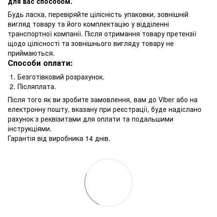
для вас способом.
Будь ласка, перевіряйте цілісність упаковки, зовнішній
вигляд товару та його комплектацію у відділенні
транспортної компанії. Після отримання товару претензії
щодо цілісності та зовнішнього вигляду товару не
приймаються.
Способи оплати:
1. Безготівковий розрахунок.
2. Післяплата.
Після того як ви зробите замовлення, вам до Viber або на
електронну пошту, вказану при реєстрації, буде надіслано
рахунок з реквізитами для оплати та подальшими
інструкціями.
Гарантія від виробника 14 днів.