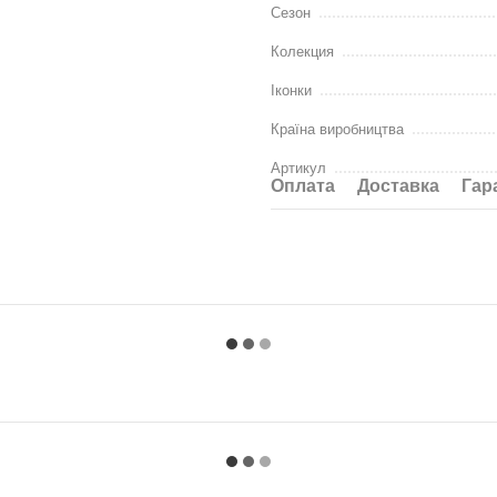
Сезон
Колекция
Іконки
Країна виробництва
Артикул
Оплата
Доставка
Гар